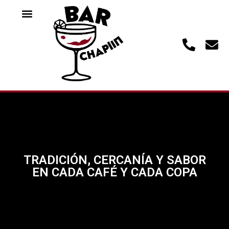
TRADICIÓN, CERCANÍA Y SABOR
EN CADA CAFÉ Y CADA COPA