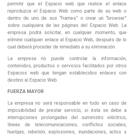
permitir que el Espacio web que realice el enlace
reproduzca el Espacio Web como parte de su web o
dentro de uno de sus “frames” o crear un “browser”
sobre cualquiera de las páginas del Espacio Web. La
empresa podrá solicitar, en cualquier momento, que
elimine cualquier enlace al Espacio Web, después de lo
cual deberá proceder de inmediato a su eliminación.
La empresa no puede controlar la información,
contenidos, productos o servicios facilitados por otros
Espacios web que tengan establecidos enlaces con
destino al Espacio Web.
FUERZA MAYOR
La empresa no será responsable en todo en caso de
imposibilidad de prestar servicio, si ésta se debe a
interrupciones prolongadas del suministro eléctrico,
líneas de telecomunicaciones, conflictos sociales,
huelgas, rebelión, explosiones, inundaciones, actos y