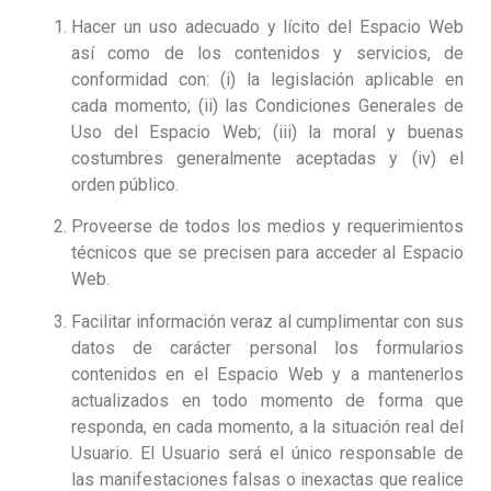
Hacer un uso adecuado y lícito del Espacio Web
así como de los contenidos y servicios, de
conformidad con: (i) la legislación aplicable en
cada momento; (ii) las Condiciones Generales de
Uso del Espacio Web; (iii) la moral y buenas
costumbres generalmente aceptadas y (iv) el
orden público.
Proveerse de todos los medios y requerimientos
técnicos que se precisen para acceder al Espacio
Web.
Facilitar información veraz al cumplimentar con sus
datos de carácter personal los formularios
contenidos en el Espacio Web y a mantenerlos
actualizados en todo momento de forma que
responda, en cada momento, a la situación real del
Usuario. El Usuario será el único responsable de
las manifestaciones falsas o inexactas que realice