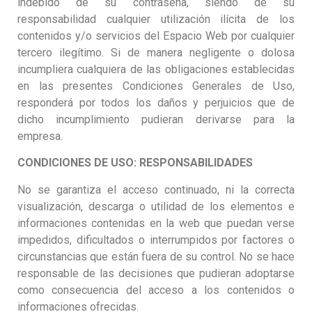
indebido de su contraseña, siendo de su
responsabilidad cualquier utilización ilícita de los
contenidos y/o servicios del Espacio Web por cualquier
tercero ilegítimo. Si de manera negligente o dolosa
incumpliera cualquiera de las obligaciones establecidas
en las presentes Condiciones Generales de Uso,
responderá por todos los daños y perjuicios que de
dicho incumplimiento pudieran derivarse para la
empresa.
CONDICIONES DE USO: RESPONSABILIDADES
No se garantiza el acceso continuado, ni la correcta
visualización, descarga o utilidad de los elementos e
informaciones contenidas en la web que puedan verse
impedidos, dificultados o interrumpidos por factores o
circunstancias que están fuera de su control. No se hace
responsable de las decisiones que pudieran adoptarse
como consecuencia del acceso a los contenidos o
informaciones ofrecidas.