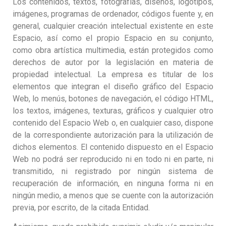
Los contenidos, textos, fotografías, diseños, logotipos,
imágenes, programas de ordenador, códigos fuente y, en
general, cualquier creación intelectual existente en este
Espacio, así como el propio Espacio en su conjunto,
como obra artística multimedia, están protegidos como
derechos de autor por la legislación en materia de
propiedad intelectual. La empresa es titular de los
elementos que integran el diseño gráfico del Espacio
Web, lo menús, botones de navegación, el código HTML,
los textos, imágenes, texturas, gráficos y cualquier otro
contenido del Espacio Web o, en cualquier caso, dispone
de la correspondiente autorización para la utilización de
dichos elementos. El contenido dispuesto en el Espacio
Web no podrá ser reproducido ni en todo ni en parte, ni
transmitido, ni registrado por ningún sistema de
recuperación de información, en ninguna forma ni en
ningún medio, a menos que se cuente con la autorización
previa, por escrito, de la citada Entidad.