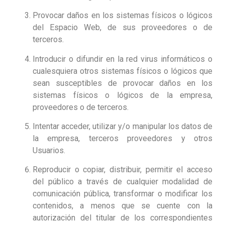
Provocar daños en los sistemas físicos o lógicos
del Espacio Web, de sus proveedores o de
terceros.
Introducir o difundir en la red virus informáticos o
cualesquiera otros sistemas físicos o lógicos que
sean susceptibles de provocar daños en los
sistemas físicos o lógicos de la empresa,
proveedores o de terceros.
Intentar acceder, utilizar y/o manipular los datos de
la empresa, terceros proveedores y otros
Usuarios.
Reproducir o copiar, distribuir, permitir el acceso
del público a través de cualquier modalidad de
comunicación pública, transformar o modificar los
contenidos, a menos que se cuente con la
autorización del titular de los correspondientes