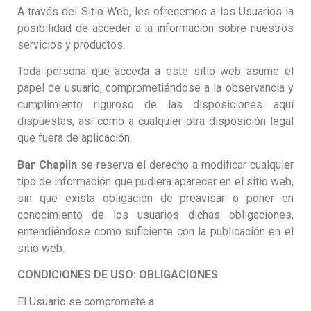
A través del Sitio Web, les ofrecemos a los Usuarios la
posibilidad de acceder a la información sobre nuestros
servicios y productos.
Toda persona que acceda a este sitio web asume el
papel de usuario, comprometiéndose a la observancia y
cumplimiento riguroso de las disposiciones aquí
dispuestas, así como a cualquier otra disposición legal
que fuera de aplicación.
Bar Chaplin
se reserva el derecho a modificar cualquier
tipo de información que pudiera aparecer en el sitio web,
sin que exista obligación de preavisar o poner en
conocimiento de los usuarios dichas obligaciones,
entendiéndose como suficiente con la publicación en el
sitio web.
CONDICIONES DE USO: OBLIGACIONES
El Usuario se compromete a: