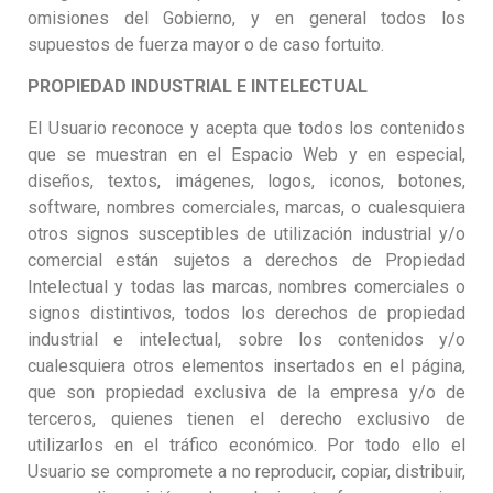
omisiones del Gobierno, y en general todos los
supuestos de fuerza mayor o de caso fortuito.
PROPIEDAD INDUSTRIAL E INTELECTUAL
El Usuario reconoce y acepta que todos los contenidos
que se muestran en el Espacio Web y en especial,
diseños, textos, imágenes, logos, iconos, botones,
software, nombres comerciales, marcas, o cualesquiera
otros signos susceptibles de utilización industrial y/o
comercial están sujetos a derechos de Propiedad
Intelectual y todas las marcas, nombres comerciales o
signos distintivos, todos los derechos de propiedad
industrial e intelectual, sobre los contenidos y/o
cualesquiera otros elementos insertados en el página,
que son propiedad exclusiva de la empresa y/o de
terceros, quienes tienen el derecho exclusivo de
utilizarlos en el tráfico económico. Por todo ello el
Usuario se compromete a no reproducir, copiar, distribuir,