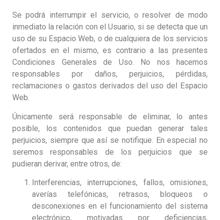
Se podrá interrumpir el servicio, o resolver de modo
inmediato la relación con el Usuario, si se detecta que un
uso de su Espacio Web, o de cualquiera de los servicios
ofertados en el mismo, es contrario a las presentes
Condiciones Generales de Uso. No nos hacemos
responsables por daños, perjuicios, pérdidas,
reclamaciones o gastos derivados del uso del Espacio
Web.
Únicamente será responsable de eliminar, lo antes
posible, los contenidos que puedan generar tales
perjuicios, siempre que así se notifique. En especial no
seremos responsables de los perjuicios que se
pudieran derivar, entre otros, de:
Interferencias, interrupciones, fallos, omisiones,
averías telefónicas, retrasos, bloqueos o
desconexiones en el funcionamiento del sistema
electrónico, motivadas por deficiencias,