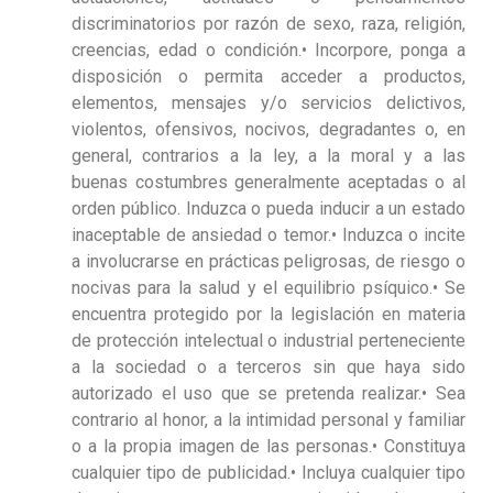
discriminatorios por razón de sexo, raza, religión,
creencias, edad o condición.• Incorpore, ponga a
disposición o permita acceder a productos,
elementos, mensajes y/o servicios delictivos,
violentos, ofensivos, nocivos, degradantes o, en
general, contrarios a la ley, a la moral y a las
buenas costumbres generalmente aceptadas o al
orden público. Induzca o pueda inducir a un estado
inaceptable de ansiedad o temor.• Induzca o incite
a involucrarse en prácticas peligrosas, de riesgo o
nocivas para la salud y el equilibrio psíquico.• Se
encuentra protegido por la legislación en materia
de protección intelectual o industrial perteneciente
a la sociedad o a terceros sin que haya sido
autorizado el uso que se pretenda realizar.• Sea
contrario al honor, a la intimidad personal y familiar
o a la propia imagen de las personas.• Constituya
cualquier tipo de publicidad.• Incluya cualquier tipo