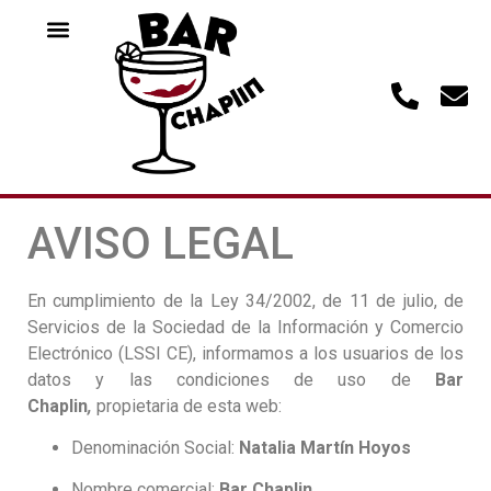
AVISO LEGAL
En cumplimiento de la Ley 34/2002, de 11 de julio, de
Servicios de la Sociedad de la Información y Comercio
Electrónico (LSSI CE), informamos a los usuarios de los
datos y las condiciones de uso de
Bar
Chaplin
,
propietaria de esta web:
Denominación Social:
Natalia Martín Hoyos
Nombre comercial:
Bar Chaplin