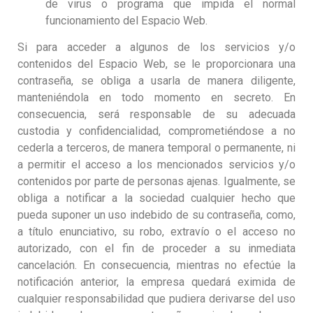
de virus o programa que impida el normal
funcionamiento del Espacio Web.
Si para acceder a algunos de los servicios y/o
contenidos del Espacio Web, se le proporcionara una
contraseña, se obliga a usarla de manera diligente,
manteniéndola en todo momento en secreto. En
consecuencia, será responsable de su adecuada
custodia y confidencialidad, comprometiéndose a no
cederla a terceros, de manera temporal o permanente, ni
a permitir el acceso a los mencionados servicios y/o
contenidos por parte de personas ajenas. Igualmente, se
obliga a notificar a la sociedad cualquier hecho que
pueda suponer un uso indebido de su contraseña, como,
a título enunciativo, su robo, extravío o el acceso no
autorizado, con el fin de proceder a su inmediata
cancelación. En consecuencia, mientras no efectúe la
notificación anterior, la empresa quedará eximida de
cualquier responsabilidad que pudiera derivarse del uso