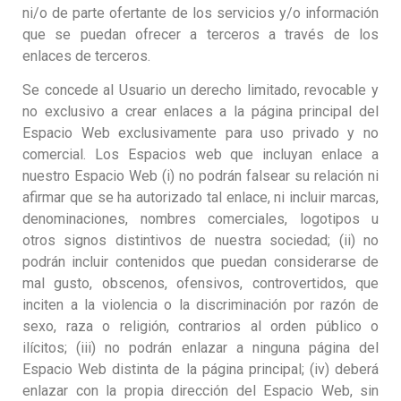
ni/o de parte ofertante de los servicios y/o información
que se puedan ofrecer a terceros a través de los
enlaces de terceros.
Se concede al Usuario un derecho limitado, revocable y
no exclusivo a crear enlaces a la página principal del
Espacio Web exclusivamente para uso privado y no
comercial. Los Espacios web que incluyan enlace a
nuestro Espacio Web (i) no podrán falsear su relación ni
afirmar que se ha autorizado tal enlace, ni incluir marcas,
denominaciones, nombres comerciales, logotipos u
otros signos distintivos de nuestra sociedad; (ii) no
podrán incluir contenidos que puedan considerarse de
mal gusto, obscenos, ofensivos, controvertidos, que
inciten a la violencia o la discriminación por razón de
sexo, raza o religión, contrarios al orden público o
ilícitos; (iii) no podrán enlazar a ninguna página del
Espacio Web distinta de la página principal; (iv) deberá
enlazar con la propia dirección del Espacio Web, sin