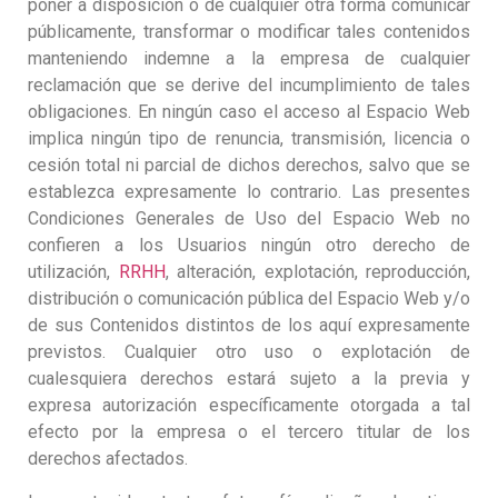
poner a disposición o de cualquier otra forma comunicar
públicamente, transformar o modificar tales contenidos
manteniendo indemne a la empresa de cualquier
reclamación que se derive del incumplimiento de tales
obligaciones. En ningún caso el acceso al Espacio Web
implica ningún tipo de renuncia, transmisión, licencia o
cesión total ni parcial de dichos derechos, salvo que se
establezca expresamente lo contrario. Las presentes
Condiciones Generales de Uso del Espacio Web no
confieren a los Usuarios ningún otro derecho de
utilización,
RRHH
, alteración, explotación, reproducción,
distribución o comunicación pública del Espacio Web y/o
de sus Contenidos distintos de los aquí expresamente
previstos. Cualquier otro uso o explotación de
cualesquiera derechos estará sujeto a la previa y
expresa autorización específicamente otorgada a tal
efecto por la empresa o el tercero titular de los
derechos afectados.