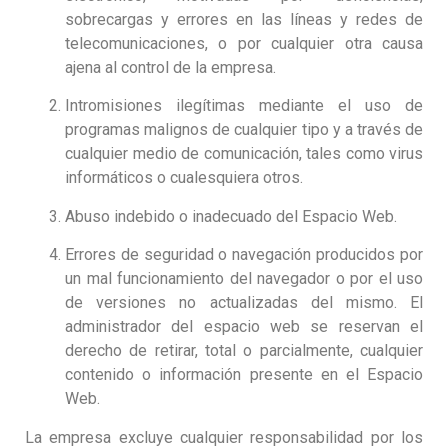
sobrecargas y errores en las líneas y redes de
telecomunicaciones, o por cualquier otra causa
ajena al control de la empresa.
Intromisiones ilegítimas mediante el uso de
programas malignos de cualquier tipo y a través de
cualquier medio de comunicación, tales como virus
informáticos o cualesquiera otros.
Abuso indebido o inadecuado del Espacio Web.
Errores de seguridad o navegación producidos por
un mal funcionamiento del navegador o por el uso
de versiones no actualizadas del mismo. El
administrador del espacio web se reservan el
derecho de retirar, total o parcialmente, cualquier
contenido o información presente en el Espacio
Web.
La empresa excluye cualquier responsabilidad por los