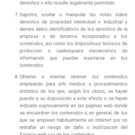
derechos o ello resulte legalmente permitido.
Suprimir, ocultar o manipular las notas sobre
derechos de propiedad intelectual o industrial y
demás datos identificativos de los derechos de la
empresa o de terceros incorporados a los
contenidos, así como los dispositivos técnicos de
protección o cualesquiera mecanismos de
información que puedan insertarse en los
contenidos.
Obtener e intentar obtener los contenidos
empleando para ello medios o procedimientos
distintos de los que, según los casos, se hayan
puesto a su disposición a este efecto o se hayan
indicado expresamente en las páginas web donde
se encuentren los contenidos o, en general, de los
que se empleen habitualmente en Internet por no
entrañar un riesgo de daño o inutilización del
Espacio web y/o de los contenidos.