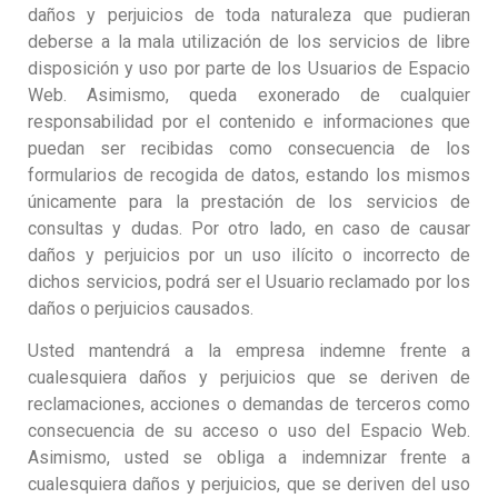
daños y perjuicios de toda naturaleza que pudieran
deberse a la mala utilización de los servicios de libre
disposición y uso por parte de los Usuarios de Espacio
Web. Asimismo, queda exonerado de cualquier
responsabilidad por el contenido e informaciones que
puedan ser recibidas como consecuencia de los
formularios de recogida de datos, estando los mismos
únicamente para la prestación de los servicios de
consultas y dudas. Por otro lado, en caso de causar
daños y perjuicios por un uso ilícito o incorrecto de
dichos servicios, podrá ser el Usuario reclamado por los
daños o perjuicios causados.
Usted mantendrá a la empresa indemne frente a
cualesquiera daños y perjuicios que se deriven de
reclamaciones, acciones o demandas de terceros como
consecuencia de su acceso o uso del Espacio Web.
Asimismo, usted se obliga a indemnizar frente a
cualesquiera daños y perjuicios, que se deriven del uso