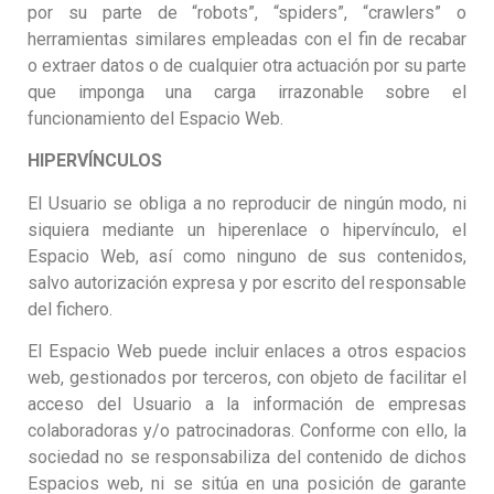
por su parte de “robots”, “spiders”, “crawlers” o
herramientas similares empleadas con el fin de recabar
o extraer datos o de cualquier otra actuación por su parte
que imponga una carga irrazonable sobre el
funcionamiento del Espacio Web.
HIPERVÍNCULOS
El Usuario se obliga a no reproducir de ningún modo, ni
siquiera mediante un hiperenlace o hipervínculo, el
Espacio Web, así como ninguno de sus contenidos,
salvo autorización expresa y por escrito del responsable
del fichero.
El Espacio Web puede incluir enlaces a otros espacios
web, gestionados por terceros, con objeto de facilitar el
acceso del Usuario a la información de empresas
colaboradoras y/o patrocinadoras. Conforme con ello, la
sociedad no se responsabiliza del contenido de dichos
Espacios web, ni se sitúa en una posición de garante