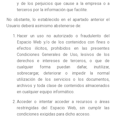
y de los perjuicios que cause a la empresa o a
terceros por la información que facilite.
No obstante, lo establecido en el apartado anterior el
Usuario deberá asimismo abstenerse de:
Hacer un uso no autorizado o fraudulento del
Espacio Web y/o de los contenidos con fines o
efectos ilícitos, prohibidos en las presentes
Condiciones Generales de Uso, lesivos de los
derechos e intereses de terceros, o que de
cualquier forma puedan dañar, inutilizar,
sobrecargar, deteriorar o impedir la normal
utilización de los servicios o los documentos,
archivos y toda clase de contenidos almacenados
en cualquier equipo informático.
Acceder o intentar acceder a recursos o áreas
restringidas del Espacio Web, sin cumplir las
condiciones exigidas para dicho acceso.