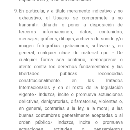
En particular, y a título meramente indicativo y no
exhaustivo, el Usuario se compromete a no
transmitir, difundir o poner a disposición de
terceros informaciones, datos, contenidos,
mensajes, gráficos, dibujos, archivos de sonido y/o
imagen, fotografías, grabaciones, software y, en
general, cualquier clase de material que: • De
cualquier forma sea contrario, menosprecie o
atente contra los derechos fundamentales y las
libertades públicas reconocidas
constitucionalmente, en los Tratados
Internacionales y en el resto de la legislación
vigente.• Induzca, incite o promueva actuaciones
delictivas, denigratorias, difamatorias, violentas o,
en general, contrarias a la ley, a la moral, a las
buenas costumbres generalmente aceptadas o al
orden público.• Induzca, incite o promueva
actuaciones, actitudes o pensamientos